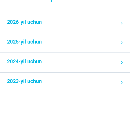
2026-yil uchun
2025-yil uchun
2024-yil uchun
2023-yil uchun