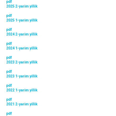
pdf
2025 2-yarim yillik
pdf
2025 1-yarim yillik
pdf
2024 2-yarim yillik
pdf
2024 1-yarim yillik
pdf
2023 2-yarim yillik
pdf
2023 1-yarim yillik
pdf
2022 1-yarim yillik
pdf
2021 2-yarim yillik
pdf