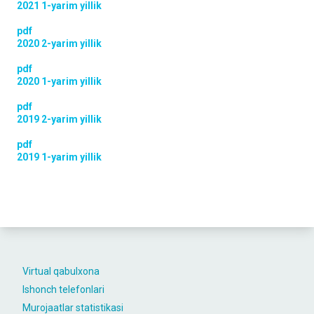
2021 1-yarim yillik
pdf
2020 2-yarim yillik
pdf
2020 1-yarim yillik
pdf
2019 2-yarim yillik
pdf
2019 1-yarim yillik
Virtual qabulxona
Ishonch telefonlari
Murojaatlar statistikasi