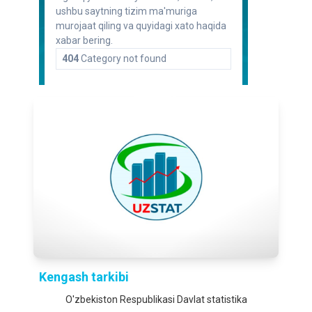
Kengash tarkibi
O'zbekiston Respublikasi Davlat statistika