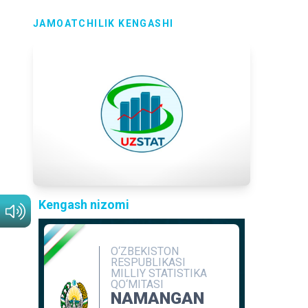
JAMOATCHILIK KENGASHI
Kengash nizomi