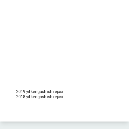
2019 yil kengash ish rejasi
2018 yil kengash ish rejasi