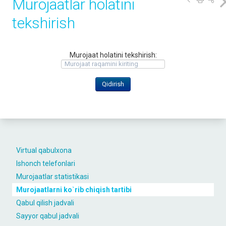
Murojaatlar holatini
tekshirish
Murojaat holatini tekshirish:
Virtual qabulxona
Ishonch telefonlari
Murojaatlar statistikasi
Murojaatlarni ko`rib chiqish tartibi
Qabul qilish jadvali
Sayyor qabul jadvali