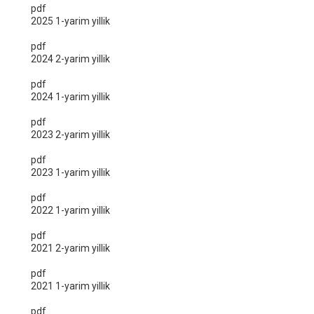
pdf
2025 1-yarim yillik
pdf
2024 2-yarim yillik
pdf
2024 1-yarim yillik
pdf
2023 2-yarim yillik
pdf
2023 1-yarim yillik
pdf
2022 1-yarim yillik
pdf
2021 2-yarim yillik
pdf
2021 1-yarim yillik
pdf