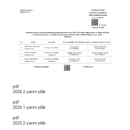
pdf
2026 2-yarim yillik
pdf
2026 1-yarim yillik
pdf
2025 2-yarim yillik