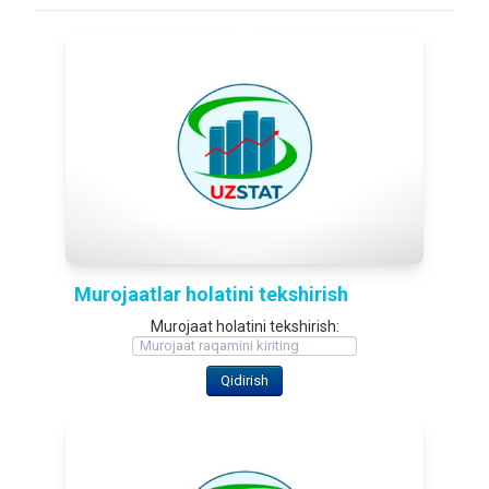
Murojaatlar holatini tekshirish
Murojaat holatini tekshirish: