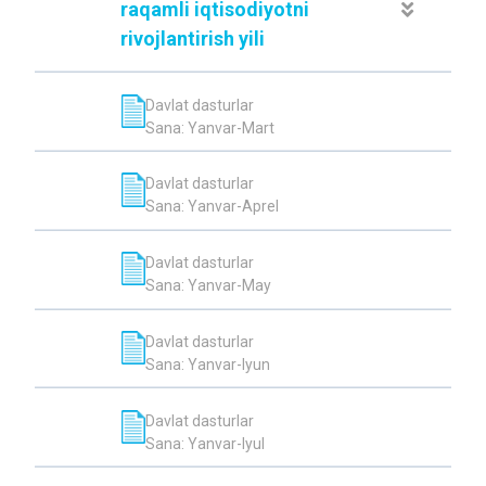
raqamli iqtisodiyotni
rivojlantirish yili
Davlat dasturlar
Sana: Yanvar-Mart
Davlat dasturlar
Sana: Yanvar-Aprel
Davlat dasturlar
Sana: Yanvar-May
Davlat dasturlar
Sana: Yanvar-Iyun
Davlat dasturlar
Sana: Yanvar-Iyul