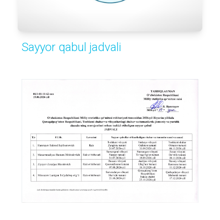
Sayyor qabul jadvali