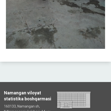
Namangan viloyat
statistika boshqarmasi
160133, Namangan sh,