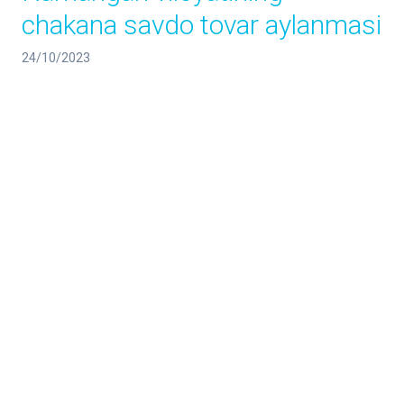
chakana savdo tovar aylanmasi
24/10/2023