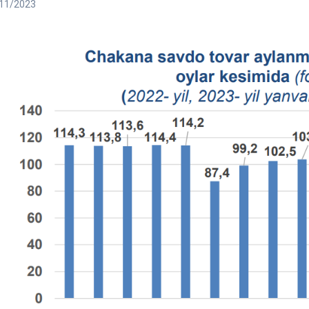
11/2023