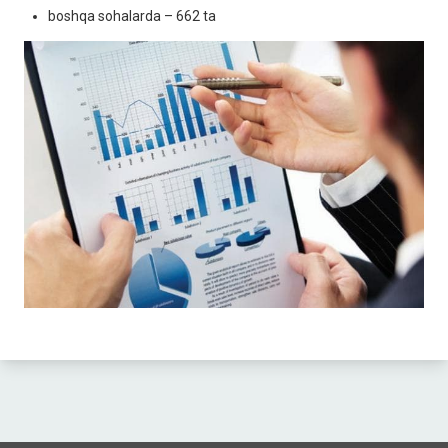
boshqa sohalarda – 662 ta