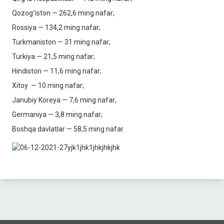
Qozogʻiston — 262,6 ming nafar;
Rossiya — 134,2 ming nafar;
Turkmaniston — 31 ming nafar;
Turkiya — 21,5 ming nafar;
Hindiston — 11,6 ming nafar;
Xitoy — 10 ming nafar;
Janubiy Koreya — 7,6 ming nafar;
Germaniya — 3,8 ming nafar;
Boshqa davlatlar — 58,5 ming nafar.