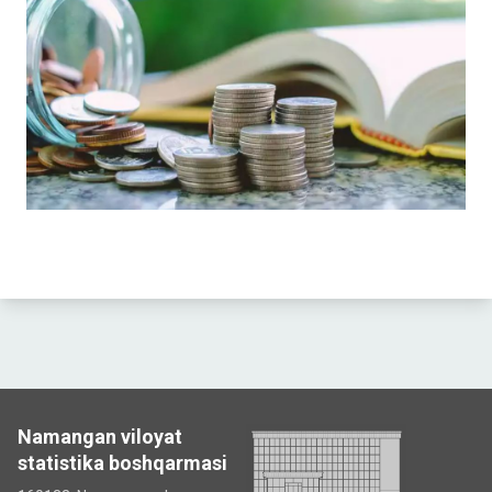
Namangan viloyat
statistika boshqarmasi