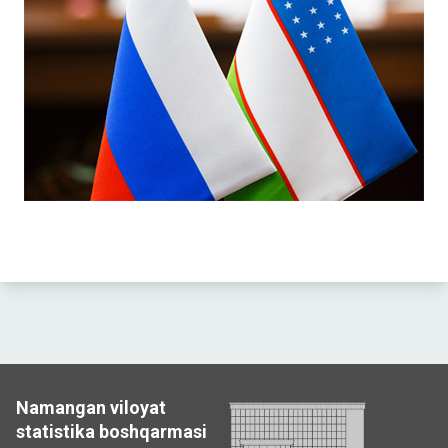
Namangan viloyat
statistika boshqarmasi