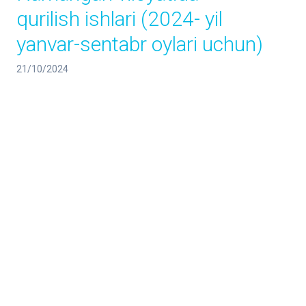
qurilish ishlari (2024- yil
yanvar-sentabr oylari uchun)
21/10/2024