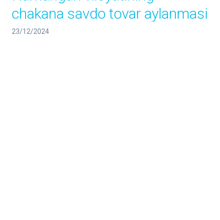
chakana savdo tovar aylanmasi
23/12/2024