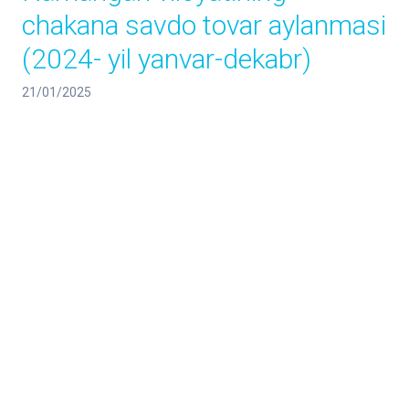
chakana savdo tovar aylanmasi
(2024- yil yanvar-dekabr)
21/01/2025