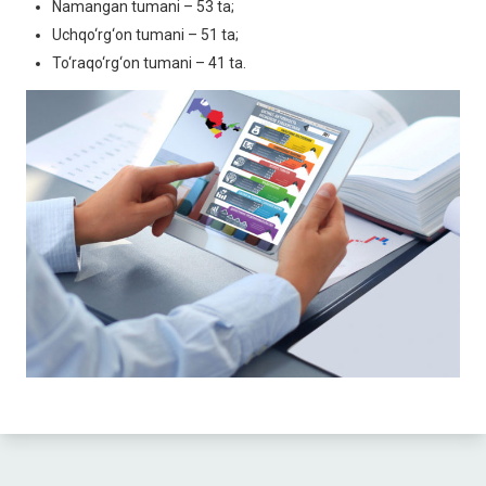
Namangan tumani – 53 ta;
Uchqo‘rg‘on tumani – 51 ta;
To‘raqo‘rg‘on tumani – 41 ta.