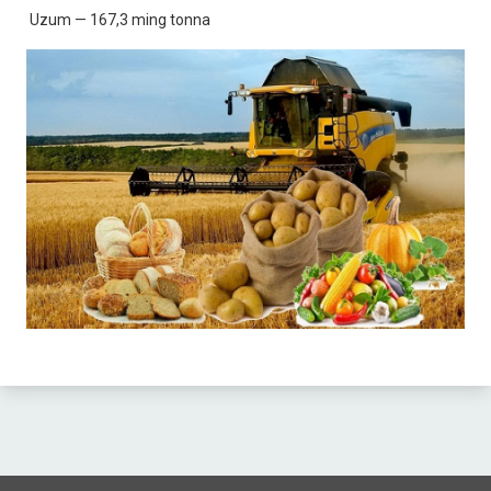
Uzum — 167,3 ming tonna