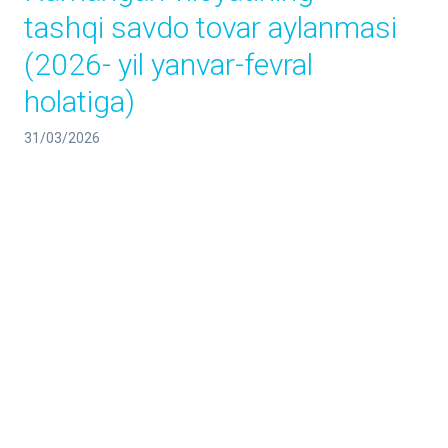
tashqi savdo tovar aylanmasi
(2026- yil yanvar-fevral
holatiga)
31/03/2026