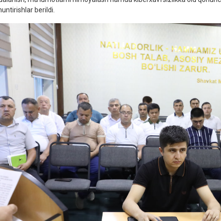
untirishlar berildi.