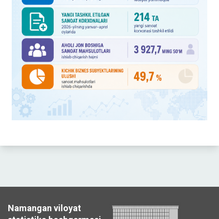
Namangan viloyat