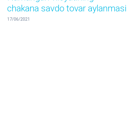
chakana savdo tovar aylanmasi
17/06/2021