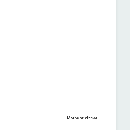
Matbuot xizmat