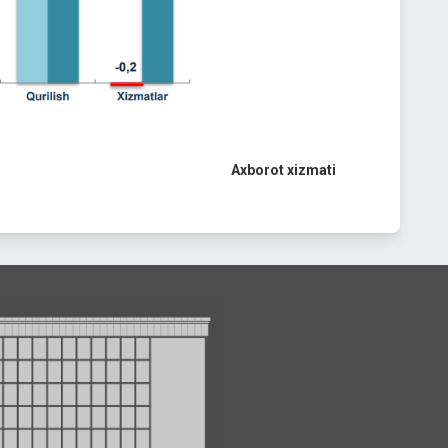
Axborot xizmati