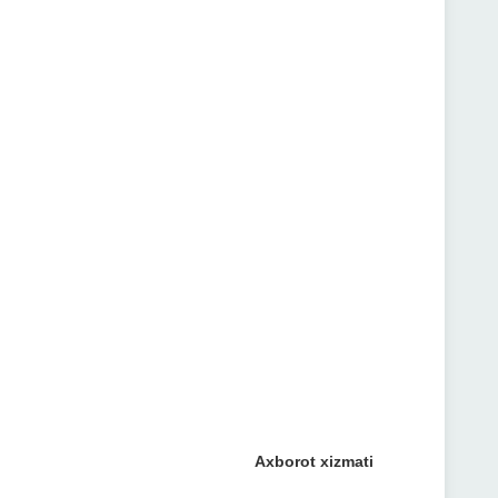
Axborot xizmati