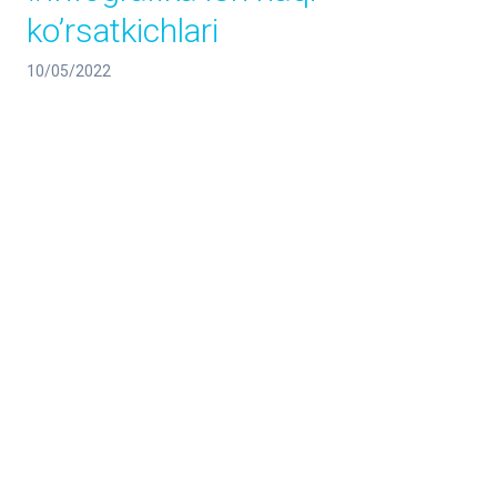
ko’rsatkichlari
10/05/2022