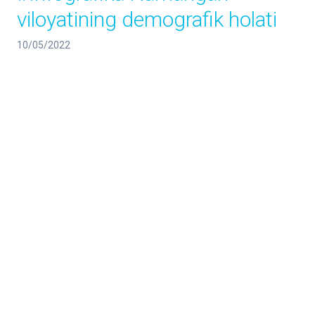
viloyatining demografik holati
10/05/2022