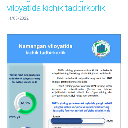
viloyatida kichik tadbirkorlik
11/05/2022