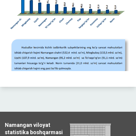
Namangan viloyat
statistika boshqarmasi