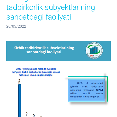
tadbirkorlik subyektlarining
sanoatdagi faoliyati
20/05/2022