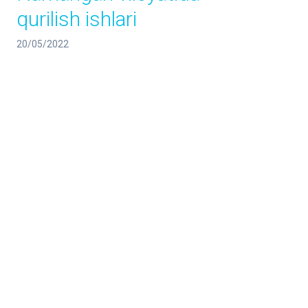
qurilish ishlari
20/05/2022