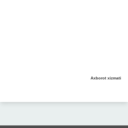
Axborot xizmati