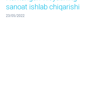
sanoat ishlab chiqarishi
23/05/2022