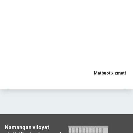
Matbuot xizmati
Namangan viloyat