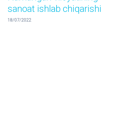
sanoat ishlab chiqarishi
18/07/2022