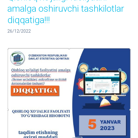
amalga oshiruvchi tashkilotlar
diqqatiga!!!
26/12/2022