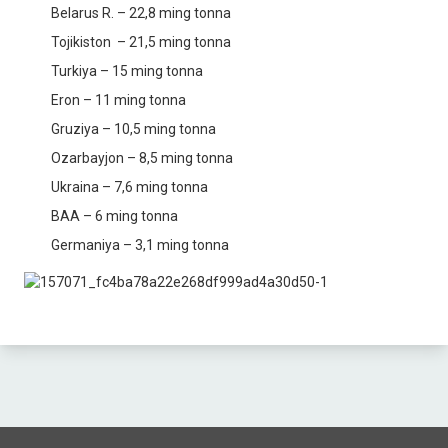
Belarus R. – 22,8 ming tonna
Tojikiston – 21,5 ming tonna
Turkiya – 15 ming tonna
Eron – 11 ming tonna
Gruziya – 10,5 ming tonna
Ozarbayjon – 8,5 ming tonna
Ukraina – 7,6 ming tonna
BAA – 6 ming tonna
Germaniya – 3,1 ming tonna