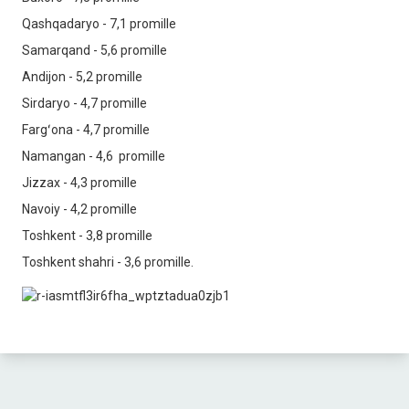
Qashqadaryo - 7,1 promille
Samarqand - 5,6 promille
Andijon - 5,2 promille
Sirdaryo - 4,7 promille
Fargʻona - 4,7 promille
Namangan - 4,6 promille
Jizzax - 4,3 promille
Navoiy - 4,2 promille
Toshkent - 3,8 promille
Toshkent shahri - 3,6 promille.