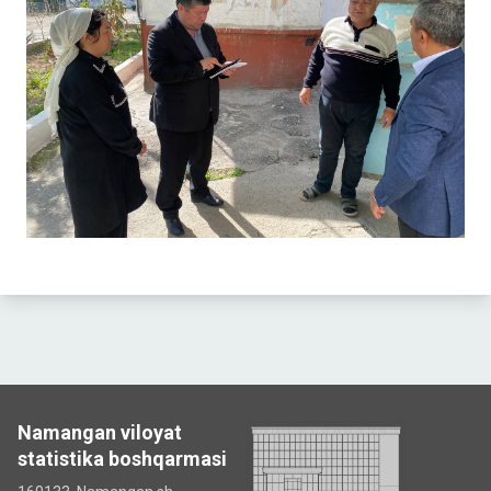
Namangan viloyat
statistika boshqarmasi