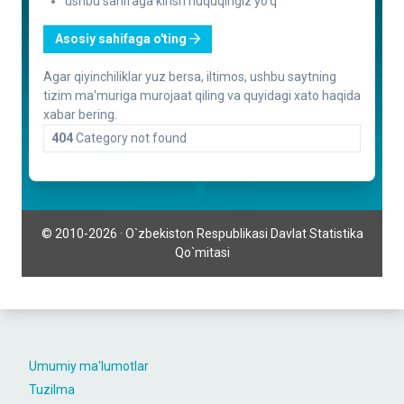
Umumiy ma'lumotlar
Tuzilma