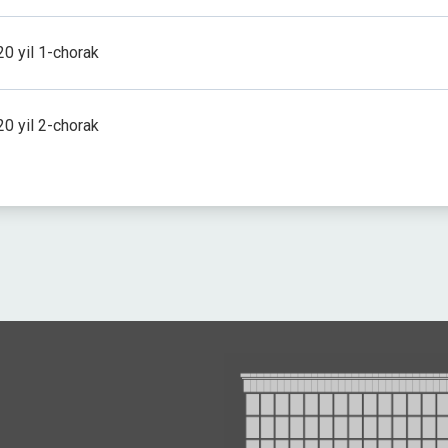
0 yil 1-chorak
0 yil 2-chorak