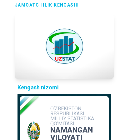
JAMOATCHILIK KENGASHI
Kengash nizomi