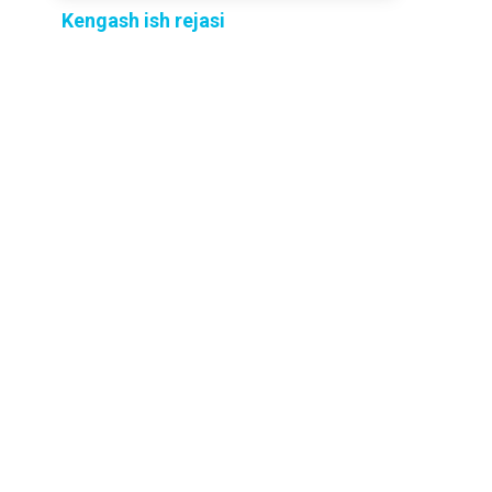
Kengash ish rejasi