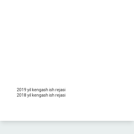
2019 yil kengash ish rejasi
2018 yil kengash ish rejasi