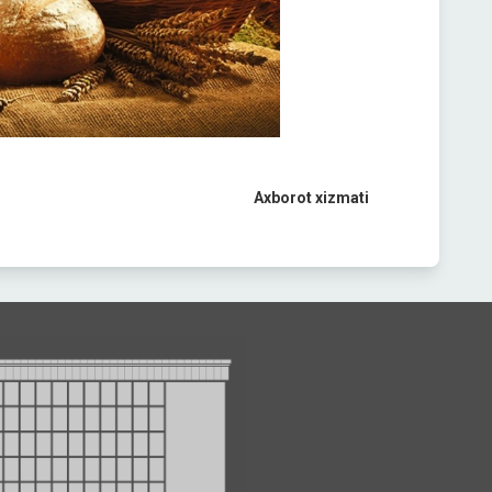
Axborot xizmati