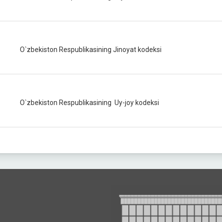
O`zbekiston Respublikasining Jinoyat kodeksi
O`zbekiston Respublikasining Uy-joy kodeksi