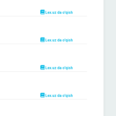
Lex.uz da o'qish
Lex.uz da o'qish
Lex.uz da o'qish
Lex.uz da o'qish