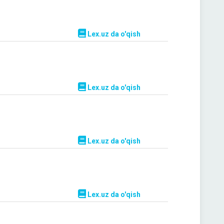
Lex.uz da o'qish
Lex.uz da o'qish
Lex.uz da o'qish
Lex.uz da o'qish