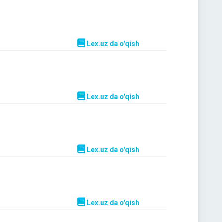
Lex.uz da o'qish
Lex.uz da o'qish
Lex.uz da o'qish
Lex.uz da o'qish