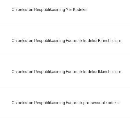
O‘zbekiston Respublikasining Yer Kodeksi
O‘zbekiston Respublikasining Fuqarolik kodeksi Birinchi qism
O‘zbekiston Respublikasining Fuqarolik kodeksi Ikkinchi qism
O‘zbekiston Respublikasining Fuqarolik protsessual kodeksi