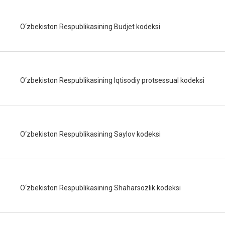
O‘zbekiston Respublikasining Budjet kodeksi
O‘zbekiston Respublikasining Iqtisodiy protsessual kodeksi
O‘zbekiston Respublikasining Saylov kodeksi
O‘zbekiston Respublikasining Shaharsozlik kodeksi