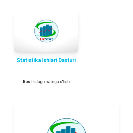
Statistika Ishlari Dasturi
Rus
tilidagi matnga o'tish