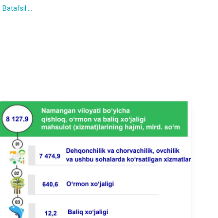
Batafsil ...