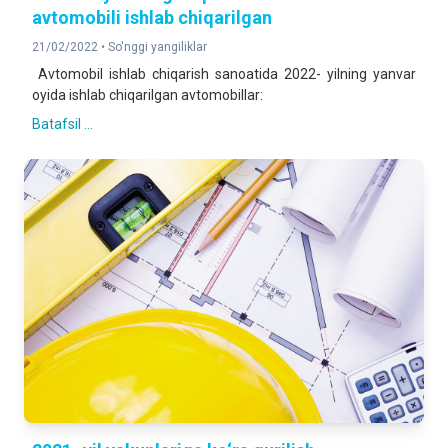
avtomobili ishlab chiqarilgan
21/02/2022 •
So'nggi yangiliklar
Avtomobil ishlab chiqarish sanoatida 2022- yilning yanvar
oyida ishlab chiqarilgan avtomobillar:
Batafsil ...