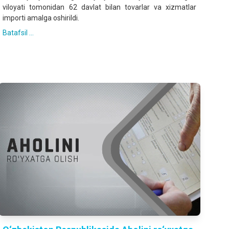
viloyati tomonidan 62 davlat bilan tovarlar va xizmatlar
importi amalga oshirildi.
Batafsil ...