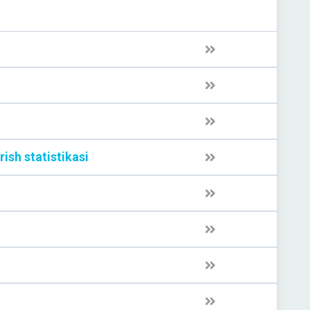
rish statistikasi