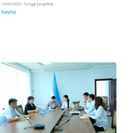
19/05/2022 •
So'nggi yangiliklar
Batafsil ...