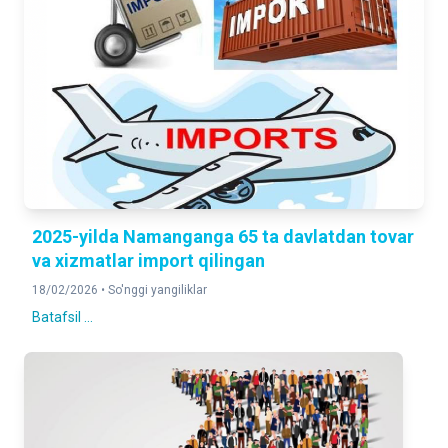
2025-yilda Namanganga 65 ta davlatdan tovar
va xizmatlar import qilingan
18/02/2026 •
So'nggi yangiliklar
Batafsil ...